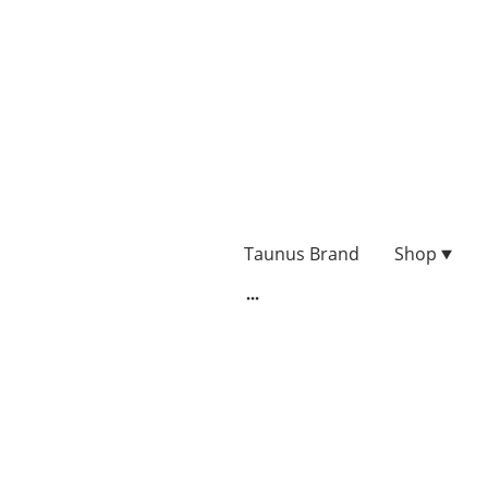
Taunus Brand
Shop