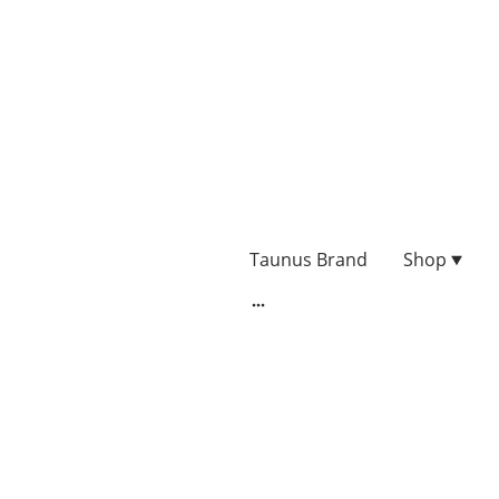
Taunus Brand
Shop