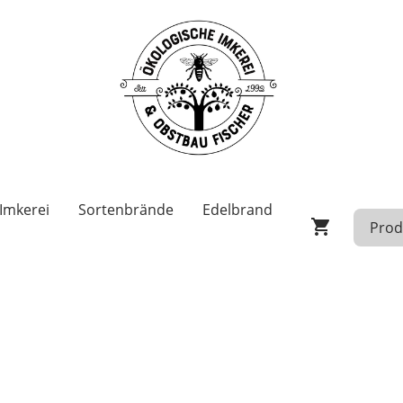
Imkerei
Sortenbrände
Edelbrand