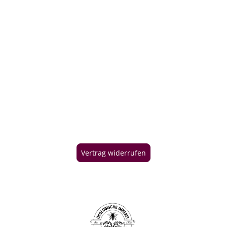
Vertrag widerrufen