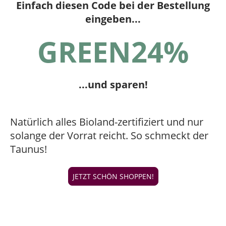
Einfach diesen Code bei der Bestellung
eingeben...
GREEN24%
...und sparen!
Natürlich alles Bioland-zertifiziert und nur
solange der Vorrat reicht. So schmeckt der
Taunus!
JETZT SCHÖN SHOPPEN!