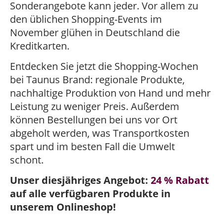
Sonderangebote kann jeder. Vor allem zu
den üblichen Shopping-Events im
November glühen in Deutschland die
Kreditkarten.
Entdecken Sie jetzt die Shopping-Wochen
bei Taunus Brand: regionale Produkte,
nachhaltige Produktion von Hand und mehr
Leistung zu weniger Preis. Außerdem
können Bestellungen bei uns vor Ort
abgeholt werden, was Transportkosten
spart und im besten Fall die Umwelt
schont.
Unser diesjähriges Angebot:
24 % Rabatt
auf alle verfügbaren Produkte in
unserem Onlineshop!