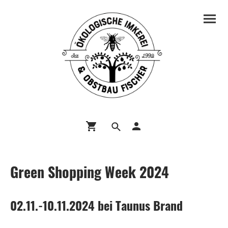
Green Shopping Week 2024
02.11.-10.11.2024 bei Taunus Brand