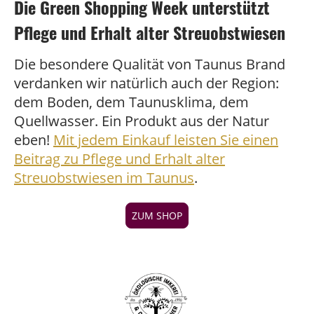
Die Green Shopping Week unterstützt
Pflege und Erhalt alter Streuobstwiesen
Die besondere Qualität von Taunus Brand
verdanken wir natürlich auch der Region:
dem Boden, dem Taunusklima, dem
Quellwasser. Ein Produkt aus der Natur
eben!
Mit jedem Einkauf leisten Sie einen
Beitrag zu Pflege und Erhalt alter
Streuobstwiesen im Taunus
.
ZUM SHOP