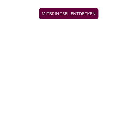
MITBRINGSEL ENTDECKEN