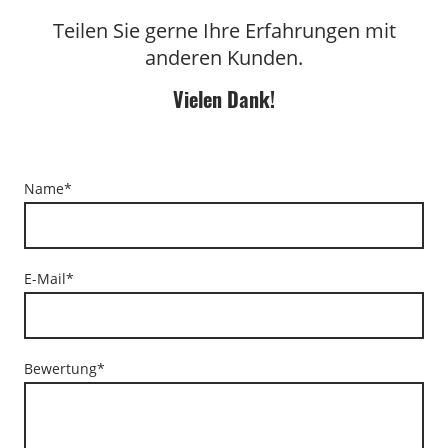
Teilen Sie gerne Ihre Erfahrungen mit
anderen Kunden.
Vielen Dank!
Name
*
E-Mail
*
Bewertung
*