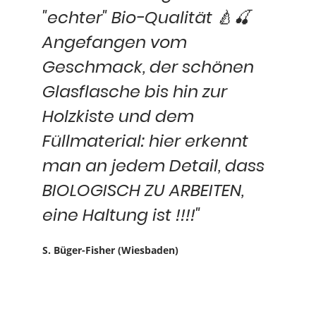
"echter" Bio-Qualität 🍐🍒
Angefangen vom
Geschmack, der schönen
Glasflasche bis hin zur
Holzkiste und dem
Füllmaterial: hier erkennt
man an jedem Detail, dass
BIOLOGISCH ZU ARBEITEN,
eine Haltung ist !!!!"
S. Büger-Fisher (Wiesbaden)